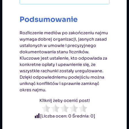
Podsumowanie
Rozliczenie mediów po zakończeniu najmu
wymaga dobrej organizacji, jasnych zasad
ustalonych w umowie i precyzyjnego
dokumentowania stanu liczników.
Kluczowe jest ustalenie, kto odpowiada za
konkretne opłaty i upewnienie się, że
wszystkie rachunki zostały uregulowane.
Dzięki odpowiedniemu podejściu można
uniknąć konfliktów i sprawnie zamknąć
okres najmu.
Kliknij żeby ocenić post!
[Liczba ocen:
0
Średnia:
0
]