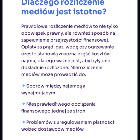
Dlaczego rozliczenie
mediów jest istotne?
Prawidłowe rozliczenie mediów to nie tylko
obowiązek prawny, ale również sposób na
zapewnienie przejrzystości finansowej.
Opłaty za prąd, gaz, wodę czy ogrzewanie
często stanowią znaczną część kosztów
najmu, dlatego ważne jest, aby były one
dokładnie rozliczone. Nierozliczenie
mediów może prowadzić do:
Sporów między najemcą a
wynajmującym.
Niesprawiedliwego obciążenia
finansowego jednej ze stron.
Problemów z uregulowaniem płatności
wobec dostawców mediów.