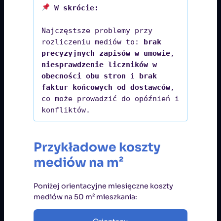
Najczęstsze problemy przy 
rozliczeniu mediów to: 
brak 
precyzyjnych zapisów w umowie
, 
niesprawdzenie liczników w 
obecności obu stron
 i
 brak 
faktur końcowych od dostawców
, 
co może prowadzić do opóźnień i 
konfliktów.
Przykładowe koszty
mediów na m²
Poniżej orientacyjne miesięczne koszty
mediów na 50 m² mieszkania: