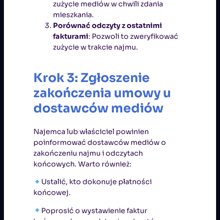
zużycie mediów w chwili zdania
mieszkania.
Porównać odczyty z ostatnimi
fakturami
: Pozwoli to zweryfikować
zużycie w trakcie najmu.
Krok 3: Zgłoszenie
zakończenia umowy u
dostawców mediów
Najemca lub właściciel powinien
poinformować dostawców mediów o
zakończeniu najmu i odczytach
końcowych. Warto również:
Ustalić, kto dokonuje płatności
końcowej.
Poprosić o wystawienie faktur