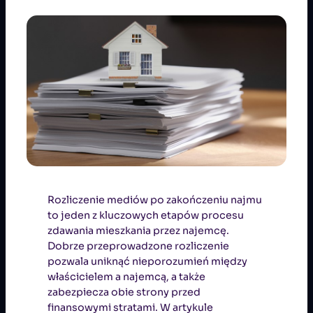
Rozliczenie mediów po zakończeniu najmu
to jeden z kluczowych etapów procesu
zdawania mieszkania przez najemcę.
Dobrze przeprowadzone rozliczenie
pozwala uniknąć nieporozumień między
właścicielem a najemcą, a także
zabezpiecza obie strony przed
finansowymi stratami. W artykule