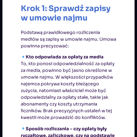
Krok 1: Sprawdź zapisy
w umowie najmu
Podstawą prawidłowego rozliczenia
mediów są zapisy w umowie najmu. Umowa
powinna precyzować:
Kto odpowiada za opłaty za media
To, kto ponosi odpowiedzialność za opłaty
za media, powinno być jasno określone w
umowie najmu. W większości przypadków
najemca pokrywa koszty bieżącego
zużycia, natomiast właściciel może być
odpowiedzialny za opłaty stałe, takie jak
abonamenty czy koszty utrzymania
liczników. Brak precyzyjnych ustaleń w tej
kwestii może prowadzić do konfliktów.
Sposób rozliczania – czy opłaty były
ryczałtowe, zaliczkowe, czy na podstawie