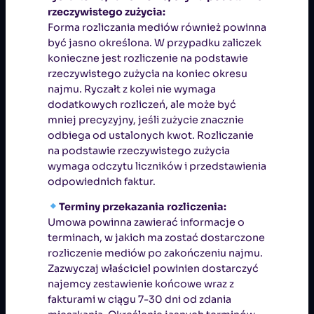
rzeczywistego zużycia:
Forma rozliczania mediów również powinna
być jasno określona. W przypadku zaliczek
konieczne jest rozliczenie na podstawie
rzeczywistego zużycia na koniec okresu
najmu. Ryczałt z kolei nie wymaga
dodatkowych rozliczeń, ale może być
mniej precyzyjny, jeśli zużycie znacznie
odbiega od ustalonych kwot. Rozliczanie
na podstawie rzeczywistego zużycia
wymaga odczytu liczników i przedstawienia
odpowiednich faktur.
Terminy przekazania rozliczenia:
Umowa powinna zawierać informacje o
terminach, w jakich ma zostać dostarczone
rozliczenie mediów po zakończeniu najmu.
Zazwyczaj właściciel powinien dostarczyć
najemcy zestawienie końcowe wraz z
fakturami w ciągu 7-30 dni od zdania