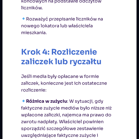
końcowych na podstawie odczytów
liczników.
Rozważyć przepisanie liczników na
nowego lokatora lub właściciela
mieszkania.
Krok 4: Rozliczenie
zaliczek lub ryczałtu
Jeśli media były opłacane w formie
zaliczek, konieczne jest ich ostateczne
rozliczenie:
Różnica w zużyciu
: W sytuacji, gdy
faktyczne zużycie mediów było niższe niż
wpłacone zaliczki, najemca ma prawo do
zwrotu nadpłaty. Właściciel powinien
sporządzić szczegółowe zestawienie
uwzględniające faktyczne zużycie i