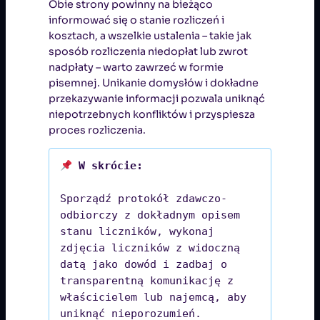
Obie strony powinny na bieżąco
informować się o stanie rozliczeń i
kosztach, a wszelkie ustalenia – takie jak
sposób rozliczenia niedopłat lub zwrot
nadpłaty – warto zawrzeć w formie
pisemnej. Unikanie domysłów i dokładne
przekazywanie informacji pozwala uniknąć
niepotrzebnych konfliktów i przyspiesza
proces rozliczenia.
Sporządź protokół zdawczo-
odbiorczy z dokładnym opisem 
stanu liczników, wykonaj 
zdjęcia liczników z widoczną 
datą jako dowód i zadbaj o 
transparentną komunikację z 
właścicielem lub najemcą, aby 
uniknąć nieporozumień.