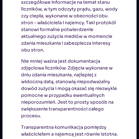
szczegółowe informacje na temat stanu
liczników, w tym odczyty prądu, gazu, wody
czy ciepła, wykonane w obecności obu
stron – właściciela i najemcy. Taki protokół
stanowi formalne potwierdzenie
aktualnego zużycia mediów w momencie
zdania mieszkania i zabezpiecza interesy
obu stron.
Nie mniej ważna jest dokumentacja
zdjęciowa liczników. Zdjęcia wykonane w
dniu zdania mieszkania, najlepiej z
widoczną datą, stanowią niepodważalny
dowód zużycia i mogą okazać się niezwykle
pomocne w przypadku ewentualnych
nieporozumień. Jest to prosty sposób na
zwiększenie transparentności całego
procesu.
Transparentna komunikacja pomiędzy
właścicielem a najemcą jest równie istotna.