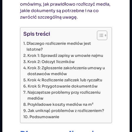
omówimy, jak prawidłowo rozliczyć media,
jakie dokumenty są potrzebne i na co
zwrócić szczególną uwagę.
Spis treści
Dlaczego rozliczenie mediów jest
istotne?
Krok 1: Sprawdź zapisy w umowie najmu
Krok 2: Odczyt liczników
Krok 3: Zgłoszenie zakończenia umowy u
dostawców mediów
Krok 4: Rozliczenie zaliczek lub ryczałtu
Krok 5: Przygotowanie dokumentów
Najczęstsze problemy przy rozliczeniu
mediów
Przykładowe koszty mediów na m²
Jak uniknąć problemów z rozliczeniem?
Podsumowanie