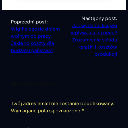
Następny post:
Poprzedni post:
Jak wydanie książki
Wigilia będzie dniem
wpływa na jej cenę?
wolnym od pracy.
Zrozumienie składu
Jakie to koszty dla
książki i kosztów
budżetu państwa?
produkcji
Dodaj komentarz
Twój adres email nie zostanie opublikowany.
Wymagane pola są oznaczone
*