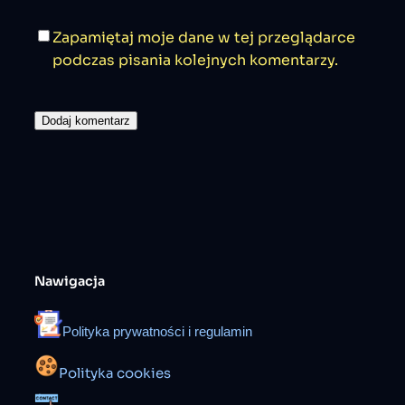
Zapamiętaj moje dane w tej przeglądarce
podczas pisania kolejnych komentarzy.
Nawigacja
Polityka prywatności i regulamin
Polityka cookies