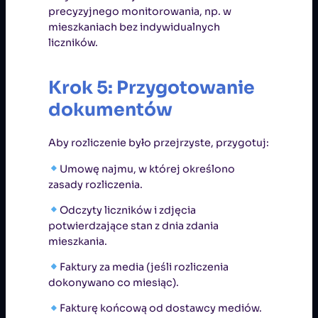
precyzyjnego monitorowania, np. w
mieszkaniach bez indywidualnych
liczników.
Krok 5: Przygotowanie
dokumentów
Aby rozliczenie było przejrzyste, przygotuj:
Umowę najmu, w której określono
zasady rozliczenia.
Odczyty liczników i zdjęcia
potwierdzające stan z dnia zdania
mieszkania.
Faktury za media (jeśli rozliczenia
dokonywano co miesiąc).
Fakturę końcową od dostawcy mediów.