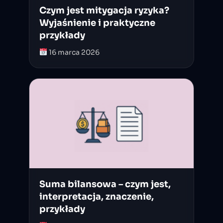
Czym jest mitygacja ryzyka?
Wyjaśnienie i praktyczne
przykłady
16 marca 2026
Suma bilansowa – czym jest,
interpretacja, znaczenie,
przykłady