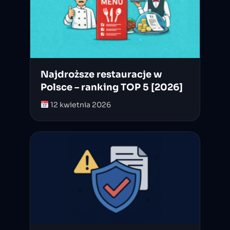
Najdroższe restauracje w
Polsce – ranking TOP 5 [2026]
12 kwietnia 2026