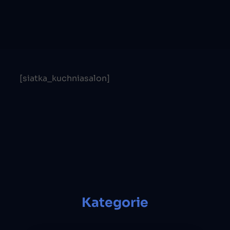
[siatka_kuchniasalon]
Kategorie