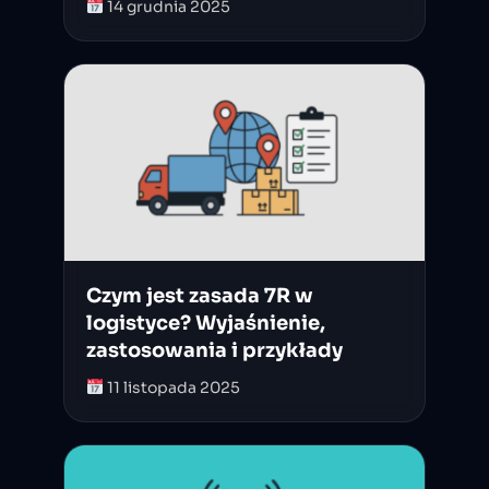
14 grudnia 2025
Czym jest zasada 7R w
logistyce? Wyjaśnienie,
zastosowania i przykłady
11 listopada 2025