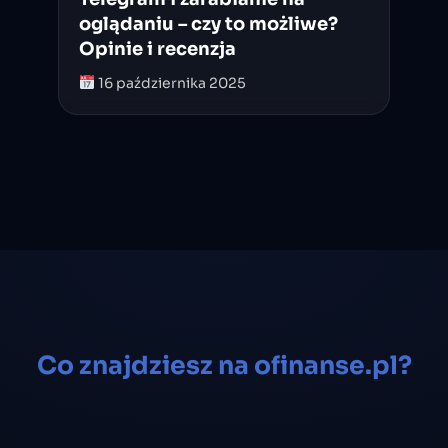
oglądaniu – czy to możliwe?
Opinie i recenzja
16 października 2025
Co znajdziesz na ofinanse.pl?