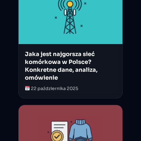
Jaka jest najgorsza sieć
komórkowa w Polsce?
Konkretne dane, analiza,
omówienie
22 października 2025