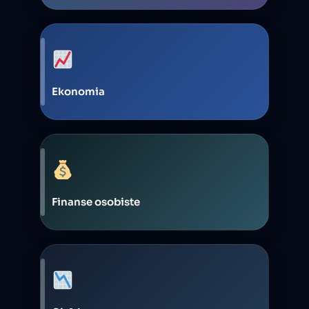
Ekonomia
Finanse osobiste