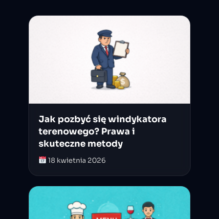
Jak pozbyć się windykatora
terenowego? Prawa i
skuteczne metody
18 kwietnia 2026