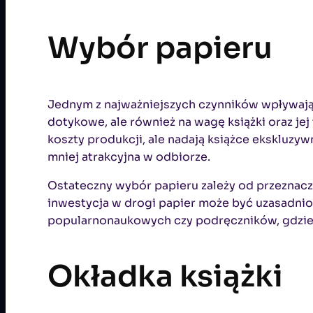
Wybór papieru
Jednym z najważniejszych czynników wpływający
dotykowe, ale również na wagę książki oraz jej
koszty produkcji, ale nadają książce ekskluzyw
mniej atrakcyjna w odbiorze.
Ostateczny wybór papieru zależy od przeznacze
inwestycja w drogi papier może być uzasadnio
popularnonaukowych czy podręczników, gdzie 
Okładka książki