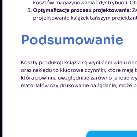
kosztów magazynowania i dystrybucji. Cho
Optymalizacja procesu projektowania
: 
projektowanie książek tańszym projektant
Podsumowanie
Koszty produkcji książki są wynikiem wielu de
oraz nakładu to kluczowe czynniki, które mają 
która powinna uwzględniać zarówno jakość wyd
materiałów czy drukowanie na żądanie, może p