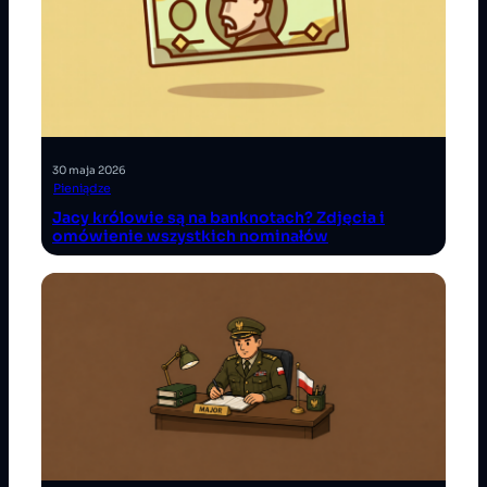
30 maja 2026
Pieniądze
Jacy królowie są na banknotach? Zdjęcia i
omówienie wszystkich nominałów