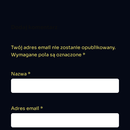
Dodaj komentarz
Twój adres email nie zostanie opublikowany.
Wymagane pola są oznaczone
*
Nazwa
*
Adres email
*