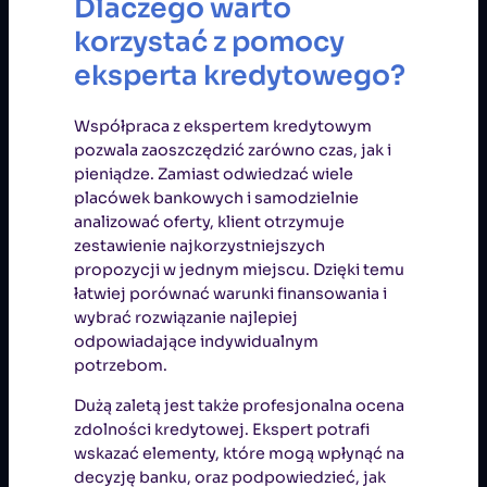
Dlaczego warto
korzystać z pomocy
eksperta kredytowego?
Współpraca z ekspertem kredytowym
pozwala zaoszczędzić zarówno czas, jak i
pieniądze. Zamiast odwiedzać wiele
placówek bankowych i samodzielnie
analizować oferty, klient otrzymuje
zestawienie najkorzystniejszych
propozycji w jednym miejscu. Dzięki temu
łatwiej porównać warunki finansowania i
wybrać rozwiązanie najlepiej
odpowiadające indywidualnym
potrzebom.
Dużą zaletą jest także profesjonalna ocena
zdolności kredytowej. Ekspert potrafi
wskazać elementy, które mogą wpłynąć na
decyzję banku, oraz podpowiedzieć, jak