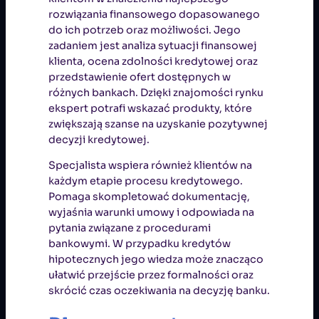
rozwiązania finansowego dopasowanego
do ich potrzeb oraz możliwości. Jego
zadaniem jest analiza sytuacji finansowej
klienta, ocena zdolności kredytowej oraz
przedstawienie ofert dostępnych w
różnych bankach. Dzięki znajomości rynku
ekspert potrafi wskazać produkty, które
zwiększają szanse na uzyskanie pozytywnej
decyzji kredytowej.
Specjalista wspiera również klientów na
każdym etapie procesu kredytowego.
Pomaga skompletować dokumentację,
wyjaśnia warunki umowy i odpowiada na
pytania związane z procedurami
bankowymi. W przypadku kredytów
hipotecznych jego wiedza może znacząco
ułatwić przejście przez formalności oraz
skrócić czas oczekiwania na decyzję banku.