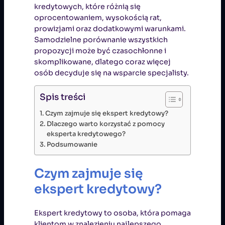
kredytowych, które różnią się
oprocentowaniem, wysokością rat,
prowizjami oraz dodatkowymi warunkami.
Samodzielne porównanie wszystkich
propozycji może być czasochłonne i
skomplikowane, dlatego coraz więcej
osób decyduje się na wsparcie specjalisty.
Spis treści
Czym zajmuje się ekspert kredytowy?
Dlaczego warto korzystać z pomocy
eksperta kredytowego?
Podsumowanie
Czym zajmuje się
ekspert kredytowy?
Ekspert kredytowy to osoba, która pomaga
klientom w znalezieniu najlepszego