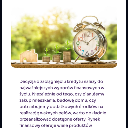
Decyzja o zaciągnięciu kredytu należy do
najważniejszych wyborów finansowych w
życiu. Niezależnie od tego, czy planujemy
zakup mieszkania, budowę domu, czy
potrzebujemy dodatkowych środków na
realizację ważnych celów, warto dokładnie
przeanalizować dostępne oferty. Rynek
finansowy oferuje wiele produktów