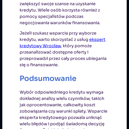
zwiększyć swoje szanse na uzyskanie
kredytu. Wiele osób korzysta również z
pomocy specjalistów podczas
negocjowania warunków finansowania.
Jeżeli szukasz wsparcia przy wyborze
kredytu, warto skorzystać z usług
ekspert
kredytowy Wrocław
, który pomoże
przeanalizować dostępne oferty i
przeprowadzi przez cały proces ubiegania
się o finansowanie.
Podsumowanie
Wybór odpowiedniego kredytu wymaga
dokładnej analizy wielu czynników, takich
jak oprocentowanie, całkowity koszt
zobowiązania czy warunki spłaty. Wsparcie
eksperta kredytowego pozwala uniknąć
wielu błędów i podjąć świadomą decyzję