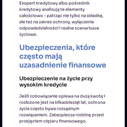
Ekspert kredytowy albo pośrednik
kredytowy analizują te elementy
całościowo – patrząc nie tylko na składkę,
ale też na zakres ochrony, wyłączenia
odpowiedzialności i realne scenariusze
życiowe.
Ubezpieczenia, które
często mają
uzasadnienie finansowe
Ubezpieczenie na życie przy
wysokim kredycie
Jeśli zobowiązanie opiewa na dużą kwotę i
rozłożone jest na kilkadziesiąt lat, ochrona
życia często bywa rozsądnym
rozwiązaniem. Zabezpiecza rodzinę przed
przejęciem ciężaru finansowego.