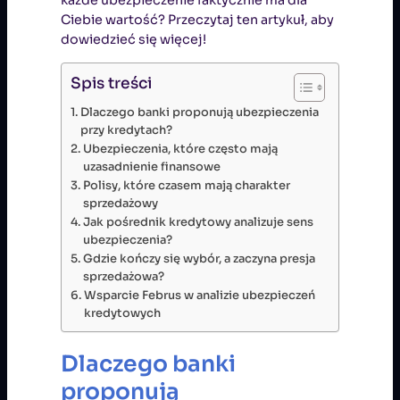
każde ubezpieczenie faktycznie ma dla
Ciebie wartość? Przeczytaj ten artykuł, aby
dowiedzieć się więcej!
Spis treści
Dlaczego banki proponują ubezpieczenia
przy kredytach?
Ubezpieczenia, które często mają
uzasadnienie finansowe
Polisy, które czasem mają charakter
sprzedażowy
Jak pośrednik kredytowy analizuje sens
ubezpieczenia?
Gdzie kończy się wybór, a zaczyna presja
sprzedażowa?
Wsparcie Februs w analizie ubezpieczeń
kredytowych
Dlaczego banki
proponują