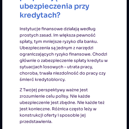
ubezpieczenia przy
kredytach?
Instytucje finansowe działają według
prostych zasad. Im większa pewność
spłaty, tym mniejsze ryzyko dla banku.
Ubezpieczenia są jednym z narzędzi
ograniczających ryzyko finansowe. Chodzi
głównie o zabezpieczenie spłaty kredytu w
sytuacjach losowych – utrata pracy,
choroba, trwała niezdolność do pracy czy
śmierć kredytobiorcy.
Z Twojej perspektywy ważne jest
zrozumienie celu polisy. Nie każde
ubezpieczenie jest zbędne. Nie każde też
jest konieczne. Różnica często leży w
konstrukcji oferty i sposobie jej
przedstawienia.