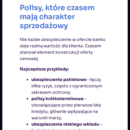
Polisy, które czasem
mają charakter
sprzedażowy
Nie każde ubezpieczenie w ofercie banku
daje realną wartość dla klienta. Czasem
stanowi element konstrukcji oferty
cenowej.
Najczęstsze przykłady:
ubezpieczenia pakietowe
– łączą
kilka ryzyk, często z ograniczonym
zakresem ochrony;
polisy krótkoterminowe
–
obowiązujące przez pierwsze lata
kredytu, głównie wpływające na
warunki marży;
ubezpieczenia niskiego wkładu
–