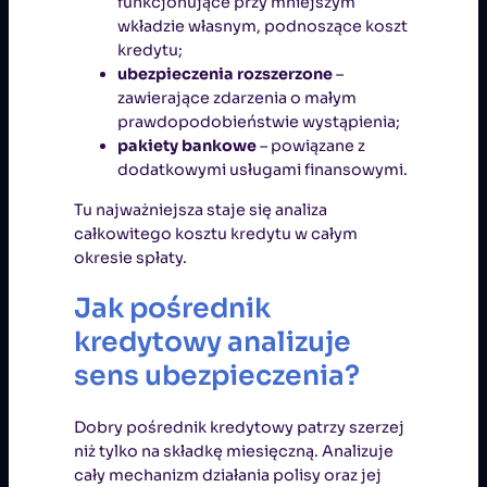
funkcjonujące przy mniejszym
wkładzie własnym, podnoszące koszt
kredytu;
ubezpieczenia rozszerzone
–
zawierające zdarzenia o małym
prawdopodobieństwie wystąpienia;
pakiety bankowe
– powiązane z
dodatkowymi usługami finansowymi.
Tu najważniejsza staje się analiza
całkowitego kosztu kredytu w całym
okresie spłaty.
Jak pośrednik
kredytowy analizuje
sens ubezpieczenia?
Dobry pośrednik kredytowy patrzy szerzej
niż tylko na składkę miesięczną. Analizuje
cały mechanizm działania polisy oraz jej