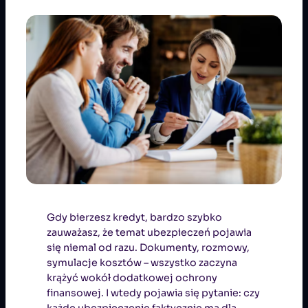
Gdy bierzesz kredyt, bardzo szybko
zauważasz, że temat ubezpieczeń pojawia
się niemal od razu. Dokumenty, rozmowy,
symulacje kosztów – wszystko zaczyna
krążyć wokół dodatkowej ochrony
finansowej. I wtedy pojawia się pytanie: czy