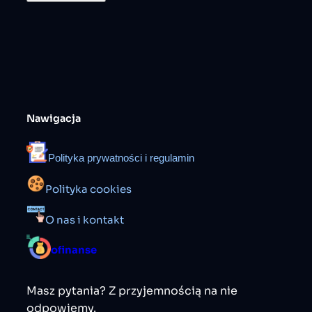
Nawigacja
Polityka prywatności i regulamin
Polityka cookies
O nas i kontakt
ofinanse
Masz pytania? Z przyjemnością na nie
odpowiemy.