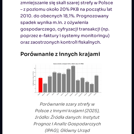
zmniejszanie się skali szarej strefy w Polsce
– z poziomu około 20% PKB na początku lat
2010. do obecnych 18,1%. Prognozowany
spadek wynika m.in. z ożywienia
gospodarczego, cyfryzacji transakcji (np.
poprzez e-faktury i systemy monitoringu)
oraz zaostrzonych kontroli fiskalnych.
Porównanie z innych krajami
Porównanie szary strefy w
Polsce z innymi krajami (2025),
źródło: Źródła danych: Instytut
Prognoz i Analiz Gospodarczych
(IPAG), Główny Urząd