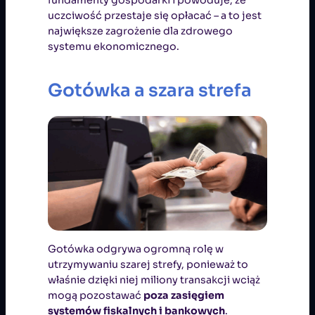
uczciwość przestaje się opłacać – a to jest
największe zagrożenie dla zdrowego
systemu ekonomicznego.
Gotówka a szara strefa
Gotówka odgrywa ogromną rolę w
utrzymywaniu szarej strefy, ponieważ to
właśnie dzięki niej miliony transakcji wciąż
mogą pozostawać
poza zasięgiem
systemów fiskalnych i bankowych
.