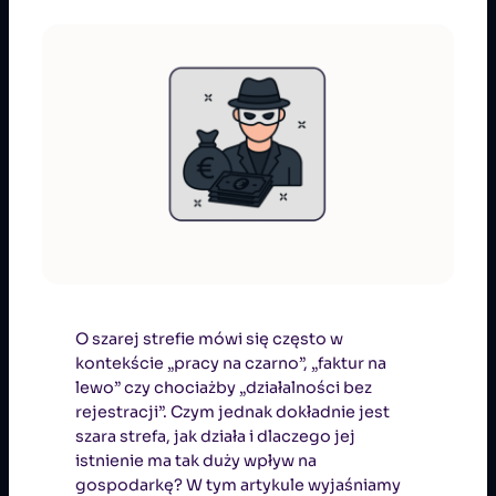
O szarej strefie mówi się często w
kontekście „pracy na czarno”, „faktur na
lewo” czy chociażby „działalności bez
rejestracji”. Czym jednak dokładnie jest
szara strefa, jak działa i dlaczego jej
istnienie ma tak duży wpływ na
gospodarkę? W tym artykule wyjaśniamy