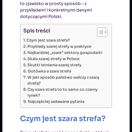
to zjawisko w prosty sposób – z
przykładami i konkretnymi danymi
dotyczącymi Polski.
Spis treści
Czym jest szara strefa?
Przykłady szarej strefy w praktyce
Najbardziej „szare” sektory gospodarki
Skala szarej strefy w Polsce
Skutki istnienia szarej strefy
Gotówka a szara strefa
W jaki sposób państwo walczy z szarą
strefą?
Czy szara strefa to to samo co czarny
rynek?
Najczęściej zadawane pytania
Czym jest szara strefa?