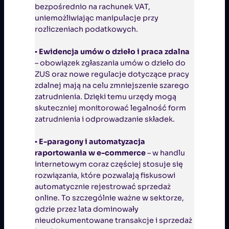
bezpośrednio na rachunek VAT,
uniemożliwiając manipulacje przy
rozliczeniach podatkowych.
▪
Ewidencja umów o dzieło i praca zdalna
– obowiązek zgłaszania umów o dzieło do
ZUS oraz nowe regulacje dotyczące pracy
zdalnej mają na celu zmniejszenie szarego
zatrudnienia. Dzięki temu urzędy mogą
skuteczniej monitorować legalność form
zatrudnienia i odprowadzanie składek.
▪
E-paragony i automatyzacja
raportowania w e-commerce
– w handlu
internetowym coraz częściej stosuje się
rozwiązania, które pozwalają fiskusowi
automatycznie rejestrować sprzedaż
online. To szczególnie ważne w sektorze,
gdzie przez lata dominowały
nieudokumentowane transakcje i sprzedaż