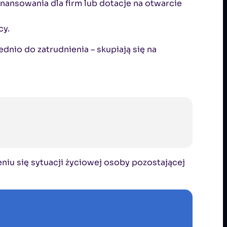
inansowania dla firm lub dotacje na otwarcie
cy.
dnio do zatrudnienia – skupiają się na
niu się sytuacji życiowej osoby pozostającej