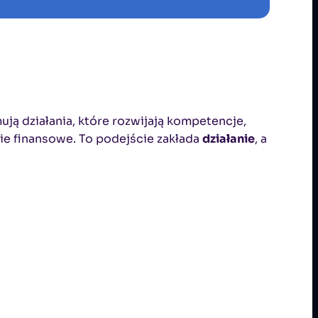
ują działania, które rozwijają kompetencje,
ie finansowe. To podejście zakłada
działanie
, a