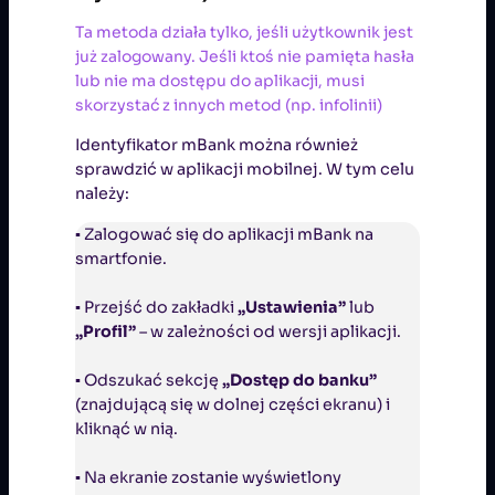
Ta metoda działa tylko, jeśli użytkownik jest
już zalogowany. Jeśli ktoś nie pamięta hasła
lub nie ma dostępu do aplikacji, musi
skorzystać z innych metod (np. infolinii)
Identyfikator mBank można również
sprawdzić w aplikacji mobilnej. W tym celu
należy:
▪ Zalogować się do aplikacji mBank na
smartfonie.
▪ Przejść do zakładki
„Ustawienia”
lub
„Profil”
– w zależności od wersji aplikacji.
▪ Odszukać sekcję
„Dostęp do banku”
(znajdującą się w dolnej części ekranu) i
kliknąć w nią.
▪ Na ekranie zostanie wyświetlony