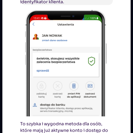
identyfikator klienta.
To szybka i wygodna metoda dla osób,
które mają już aktywne konto i dostęp do