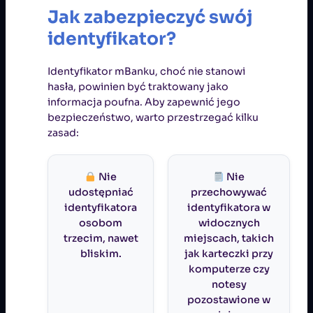
Jak zabezpieczyć swój
identyfikator?
Identyfikator mBanku, choć nie stanowi
hasła, powinien być traktowany jako
informacja poufna. Aby zapewnić jego
bezpieczeństwo, warto przestrzegać kilku
zasad:
Nie
Nie
udostępniać
przechowywać
identyfikatora
identyfikatora w
osobom
widocznych
trzecim, nawet
miejscach, takich
bliskim.
jak karteczki przy
komputerze czy
notesy
pozostawione w