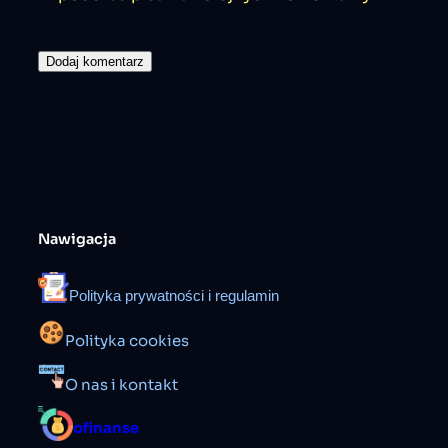
Nawigacja
Polityka prywatności i regulamin
Polityka cookies
O nas i kontakt
ofinanse