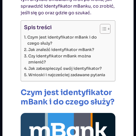
sprawdzić identyfikator mBanku, co zrobić,
jeśli się go oraz gdzie go szukać.
Spis treści
Czym jest identyfikator mBank i do
czego służy?
Jak znaleźć identyfikator mBank?
Czy identyfikator mBank można
zmienić?
Jak zabezpieczyć swój identyfikator?
Wnioski i najcześciej zadawane pytania
Czym jest identyfikator
mBank i do czego służy?