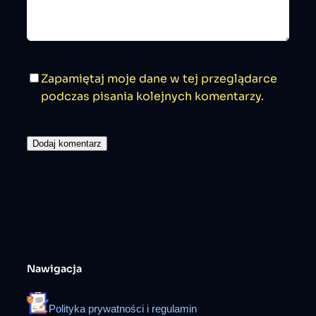
Zapamiętaj moje dane w tej przeglądarce
podczas pisania kolejnych komentarzy.
Nawigacja
Polityka prywatności i regulamin