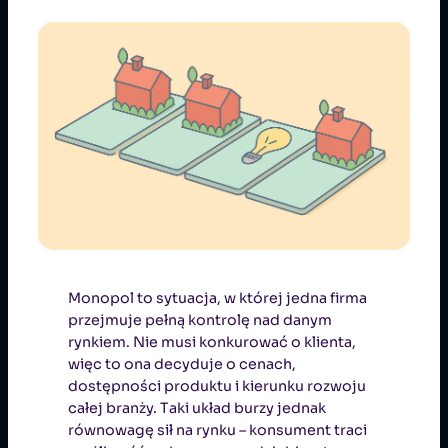
Monopol to sytuacja, w której jedna firma
przejmuje pełną kontrolę nad danym
rynkiem. Nie musi konkurować o klienta,
więc to ona decyduje o cenach,
dostępności produktu i kierunku rozwoju
całej branży. Taki układ burzy jednak
równowagę sił na rynku – konsument traci