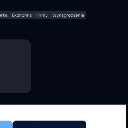
rka
Ekonomia
Firmy
Wynagrodzenia