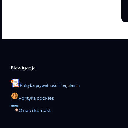
Nawigacja
Polityka prywatności i regulamin
Polityka cookies
O nas i kontakt