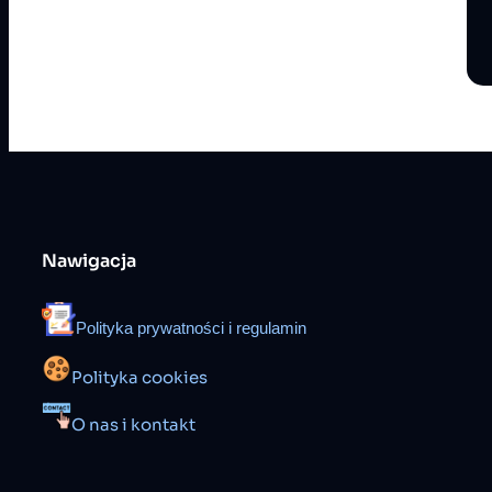
Nawigacja
Polityka prywatności i regulamin
Polityka cookies
O nas i kontakt