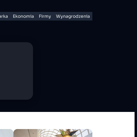
rka
Ekonomia
Firmy
Wynagrodzenia